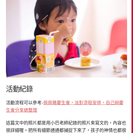
活動紀錄
活動流程可以參考-
佩佩豬慶生會，派對流程安排，自己辦慶
生會分享總整理
這篇文中的照片都是用小巴老師紀錄的照片來寫文的，內容也
很詳細喔。把所有細節通通都捕捉下來了，孩子的神情也都很