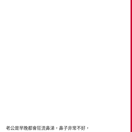
老公是早晚都會狂流鼻涕，鼻子非常不好，