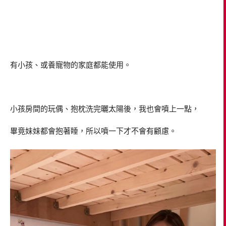
有小孩、或養寵物的家庭都能使用。
小孩房間的玩偶、抱枕洗完曬太陽後，我也會噴上一點，
畢竟妹妹都會抱著睡，所以噴一下才不會有顧慮。