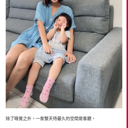
除了睡覺之外，一家整天待最久的空間是客廳，