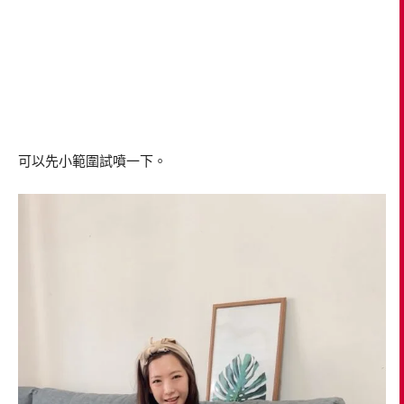
可以先小範圍試噴一下。