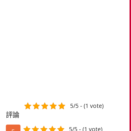
5/5 - (1 vote)
評論
5/5 - (1 vote)