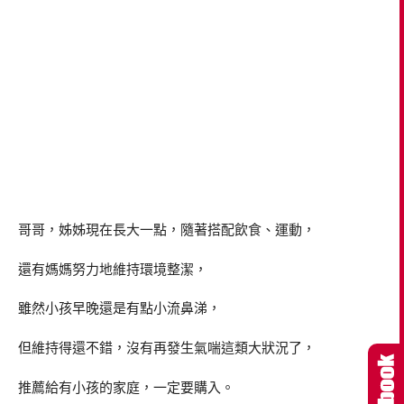
哥哥，姊姊現在長大一點，隨著搭配飲食、運動，
還有媽媽努力地維持環境整潔，
雖然小孩早晚還是有點小流鼻涕，
但維持得還不錯，沒有再發生氣喘這類大狀況了，
推薦給有小孩的家庭，一定要購入。