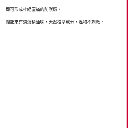
即可形成杜絕塵蟎的防護層，
聞起來有淡淡精油味，天然植萃成分，溫和不刺激，