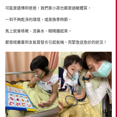
可能是遺傳到爸爸，我們家小孩也都是過敏體質，
一到不夠乾淨的環境，或是換季時節，
馬上就會咳嗽、流鼻水、眼睛腫起來，
都曾經嚴重到支氣管發炎引起氣喘，而緊急送急診的狀況！