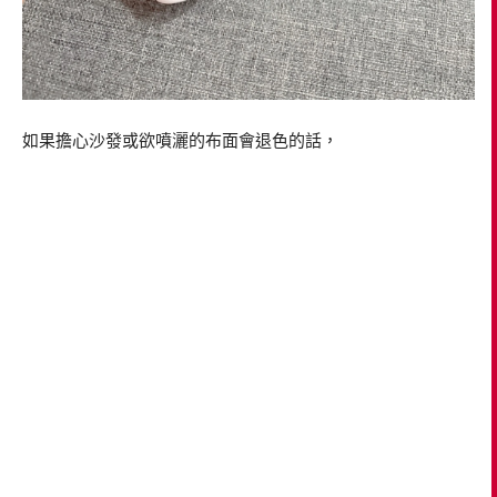
如果擔心沙發或欲噴灑的布面會退色的話，