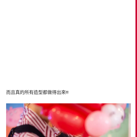
而且真的所有造型都做得出來!!!