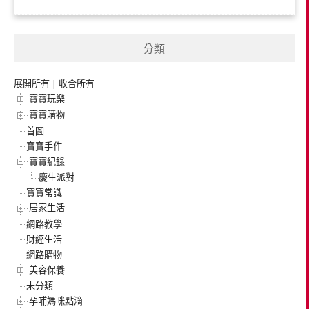
分類
展開所有
|
收合所有
寶寶玩樂
寶寶購物
首圖
寶寶手作
寶寶紀錄
慶生派對
寶寶常識
居家生活
網路教學
財經生活
網路購物
美容保養
未分類
孕哺媽咪點滴