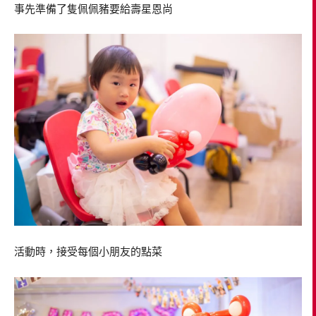
事先準備了隻佩佩豬要給壽星恩尚
活動時，接受每個小朋友的點菜