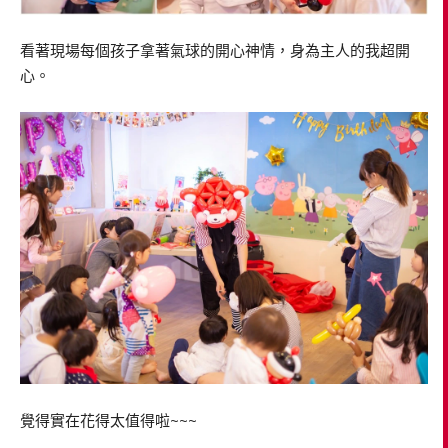
看著現場每個孩子拿著氣球的開心神情，身為主人的我超開
心。
覺得實在花得太值得啦~~~