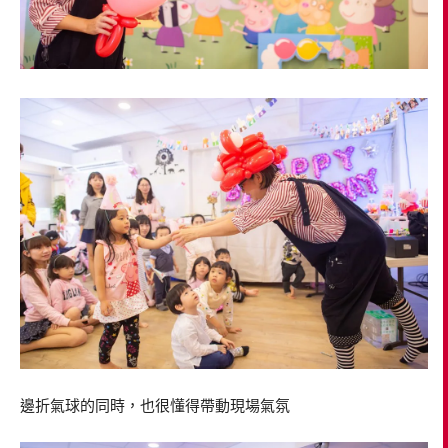
邊折氣球的同時，也很懂得帶動現場氣氛