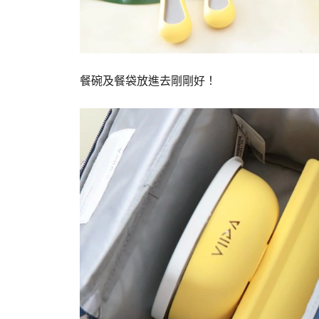
餐碗及餐袋放進去剛剛好！