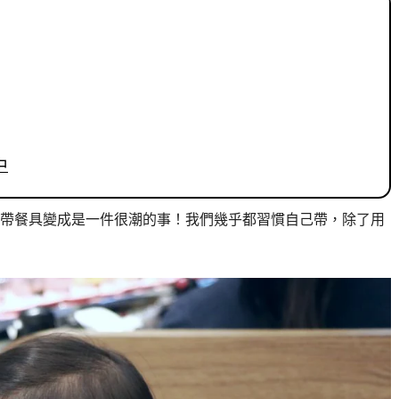
中
帶餐具變成是一件很潮的事！我們幾乎都習慣自己帶，除了用