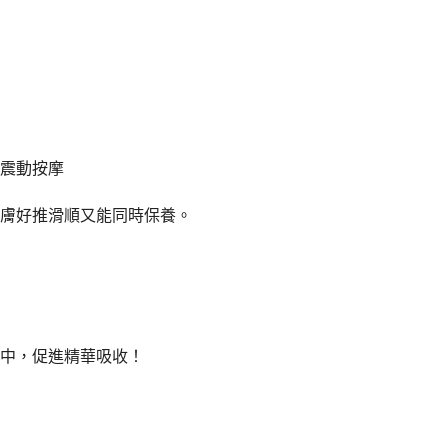
震動按摩
膚好推滑順又能同時保養。
中，促進精華吸收！