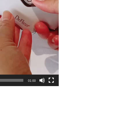
01:00