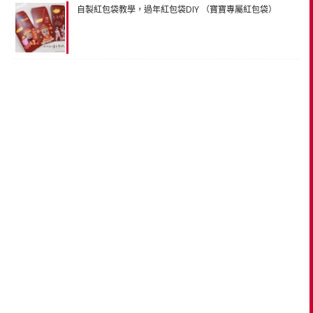
自製紅包袋教學，過年紅包袋DIY （寶寶專屬紅包袋）