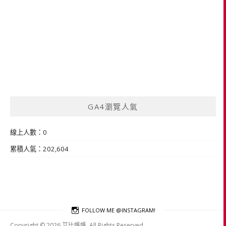
GA4瀏覽人氣
線上人數：0
累積人氣：202,604
FOLLOW ME @INSTAGRAM!
Copyright © 2026 艾比媽媽. All Rights Reserved.