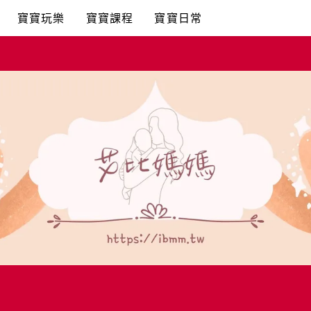
寶寶玩樂
寶寶課程
寶寶日常