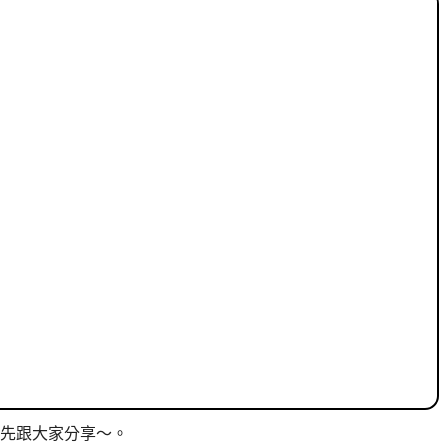
先跟大家分享～。