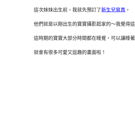
這次妹妹出生前，我就先預訂了
新生兒寫真
，
他們就是以剛出生的寶寶攝影起家的～我覺得這
這時期的寶寶大部分時間都在睡覺，可以讓睡著
就會有很多可愛又逗趣的畫面啦！