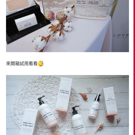
來開箱試用看看