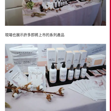
現場也展示許多即將上市的系列產品