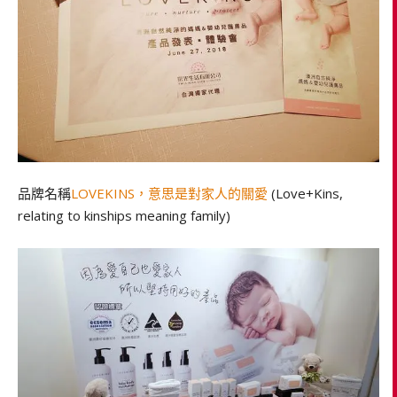
品牌名稱
LOVEKINS，意思是對家人的關愛
(Love+Kins,
relating to kinships meaning family)