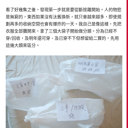
看了好幾集之後，發現第一步就是要從斷捨離開始。人的物慾
是無窮的，東西如果沒有汰舊換新，就只會越來越多，即使規
劃再多的收納空間也會有爆炸的一天。我自己是像這樣，先把
衣服全部攤開來，拿了三個大袋子開始做分類。分為已經不
穿/回收，及明年還可穿、及已穿不下但想留給二寶的，先用
這幾大類來區分。