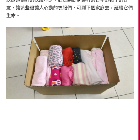
友，讓這些很讓人心動的衣服們，可到下個家庭去，延續它們
生命。