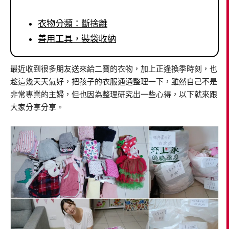
衣物分類：斷捨離
善用工具，裝袋收納
最近收到很多朋友送來給二寶的衣物，加上正逢換季時刻，也
趁這幾天天氣好，把孩子的衣服通通整理一下，雖然自己不是
非常專業的主婦，但也因為整理研究出一些心得，以下就來跟
大家分享分享。