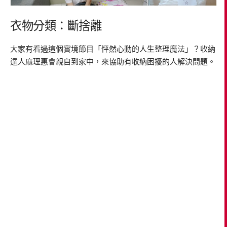
衣物分類：斷捨離
大家有看過這個實境節目「怦然心動的人生整理魔法」？收納
達人麻理惠會親自到家中，來協助有收納困擾的人解決問題。