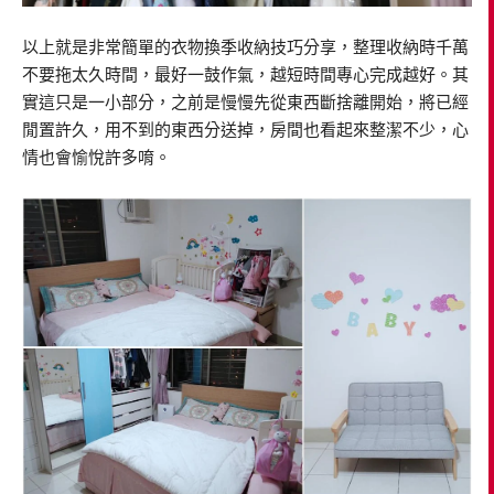
以上就是非常簡單的衣物換季收納技巧分享，整理收納時千萬
不要拖太久時間，最好一鼓作氣，越短時間專心完成越好。其
實這只是一小部分，之前是慢慢先從東西斷捨離開始，將已經
閒置許久，用不到的東西分送掉，房間也看起來整潔不少，心
情也會愉悅許多唷。