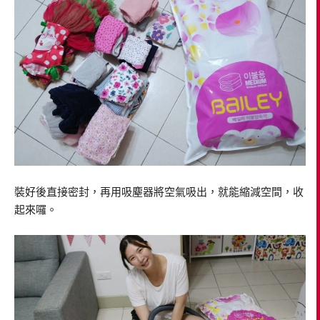
裝好後直接密封，再用吸塵器將空氣吸出，就能縮減空間，收
起來囉。