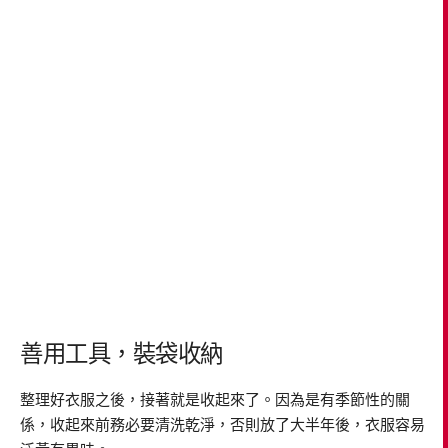
善用工具，裝袋收納
整理好衣服之後，接著就是收起來了。因為是有季節性的關
係，收起來前務必要清洗乾淨，否則放了大半年後，衣服容易