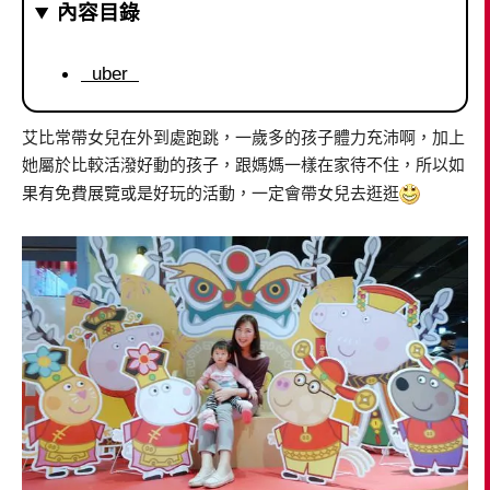
內容目錄
uber
艾比常帶女兒在外到處跑跳，一歲多的孩子體力充沛啊，加上
她屬於比較活潑好動的孩子，跟媽媽一樣在家待不住，所以如
果有免費展覽或是好玩的活動，一定會帶女兒去逛逛