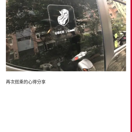
再次搭乘的心得分享