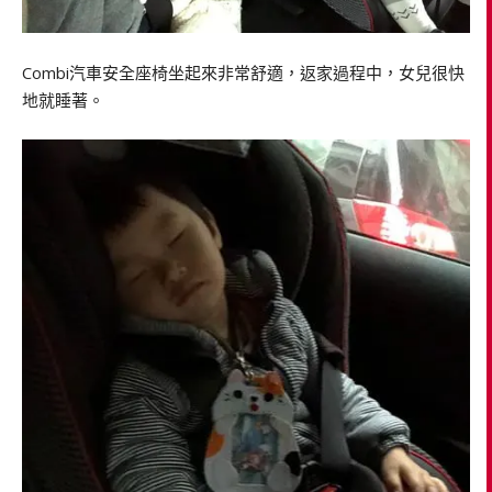
Combi汽車安全座椅坐起來非常舒適，返家過程中，女兒很快
地就睡著。