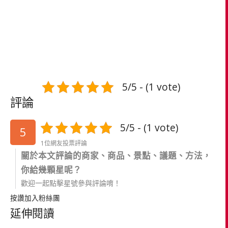
5/5 - (1 vote)
評論
5/5 - (1 vote)
5
1位網友投票評論
關於本文評論的商家、商品、景點、議題、方法，
你給幾顆星呢？
歡迎一起點擊星號參與評論唷！
按讚加入粉絲團
延伸閱讀