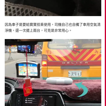
因為車子是要給寶寶搭乘使用，司機自己也自備了車用空氣清
淨機，還一次擺上兩台，可見是非常用心。