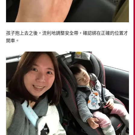
孩子抱上去之後，流利地調整安全帶，確認綁在正確的位置才
開車。