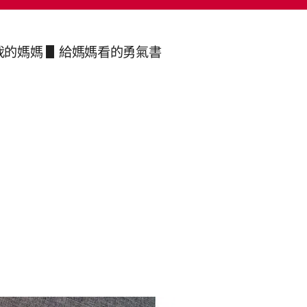
我的媽媽 ▋給媽媽看的勇氣書