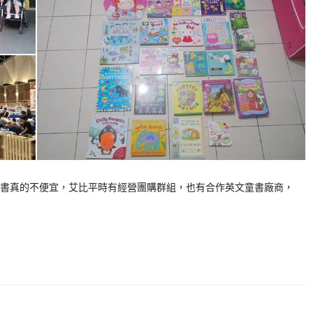
書真的不便宜，艾比平時有經營團購群組，也有合作英文童書廠商，