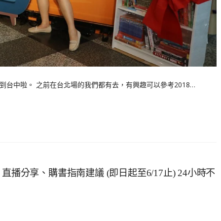
到台中啦。 之前在台北場的我們都有去，有興趣可以參考2018…
播分享、購書指南建議 (即日起至6/17止) 24小時不