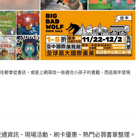
往都會從書店，或是上網尋找一些適合小孩子的書籍，而這兩年發現
、交通資訊、現場活動、刷卡優惠、熱門必買書單整理。