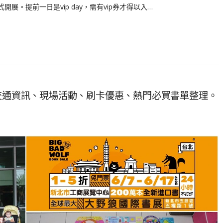
開展。提前一日是vip day，需有vip券才得以入…
、交通資訊、現場活動、刷卡優惠、熱門必買書單整理。