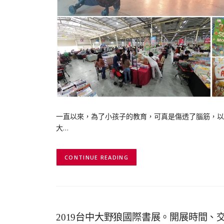
一直以來，為了小孩子的教育，可真是傷透了腦筋，以
大…
CONTINUE READING
2019台中大野狼國際書展。開展時間