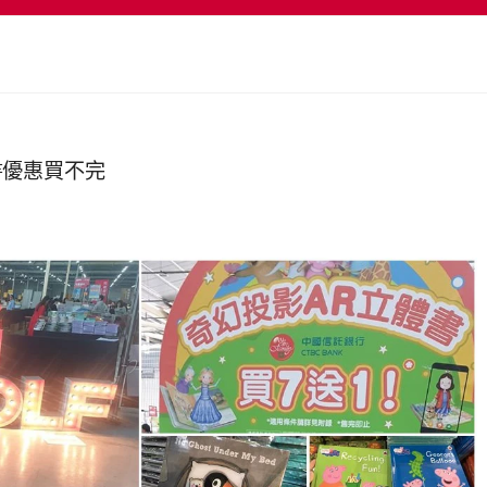
書優惠買不完