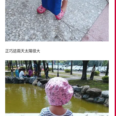
正巧這兩天太陽很大