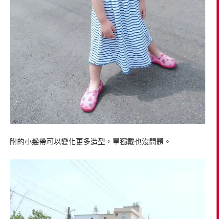
附的小髮帶可以變化更多造型，單獨戴也沒問題。