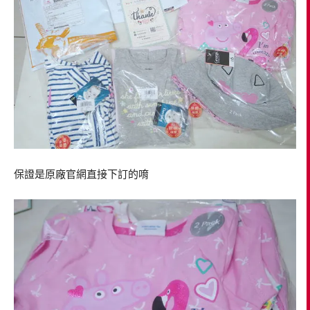
保證是原廠官網直接下訂的唷