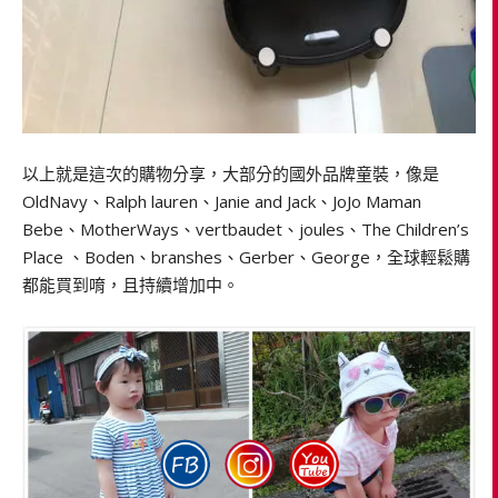
以上就是這次的購物分享，大部分的國外品牌童裝，像是
OldNavy、Ralph lauren、Janie and Jack、JoJo Maman
Bebe、MotherWays、vertbaudet、joules、The Children’s
Place 、Boden、branshes、Gerber、George，全球輕鬆購
都能買到唷，且持續增加中。