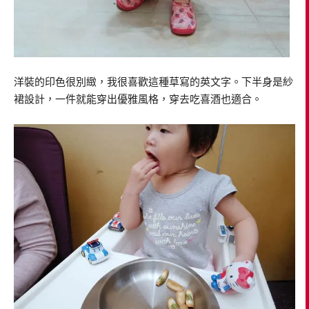
洋裝的印色很別緻，我很喜歡這種草寫的英文字。下半身是紗
裙設計，一件就能穿出優雅風格，穿去吃喜酒也適合。