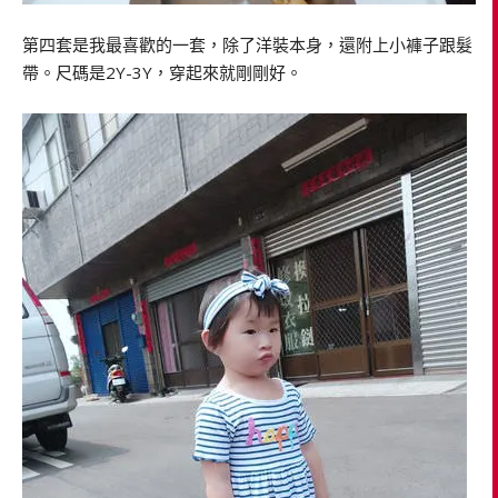
第四套是我最喜歡的一套，除了洋裝本身，還附上小褲子跟髮
帶。尺碼是2Y-3Y，穿起來就剛剛好。