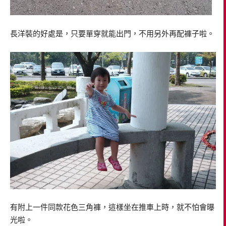
長洋裝的好處是，只要單穿就能出門，不用另外再配褲子啦。
有附上一件同款花色三角褲，這樣坐在推車上時，就不怕會曝
光啦。