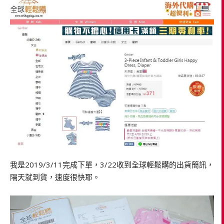
我是2019/3/11完成下單，3/22收到全球輕鬆購的出貨簡訊，
隔天就到貨，速度很快耶。