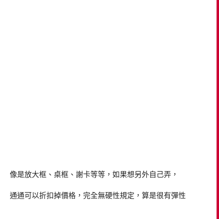
像是放大框、桌框、謝卡等等，如果想另外自己弄，
通通可以折扣掉價格，完全無硬性規定，算是很有彈性