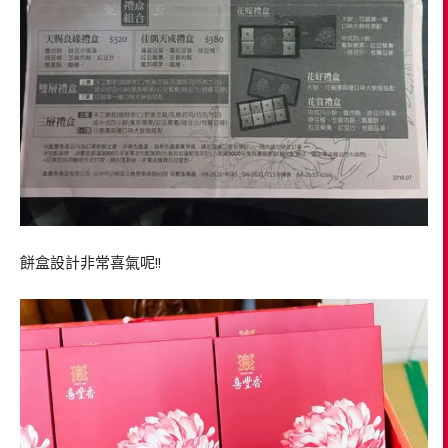
餅盒設計非常喜氣呢!!