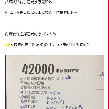
當時我只看了逆光及感覺婚紗，
所以以下是直接以這兩家婚紗工作是做比較。
而最後會選擇逆光的原因是因為
A.包套內容可以調整 (以下是106年8月去談時拍的)