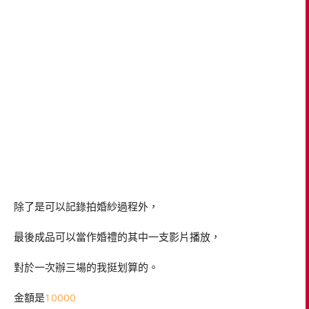
除了是可以記錄拍婚紗過程外，
最後成品可以當作婚禮的其中一支影片播放，
對於一次辦三場的我挺划算的。
金額是
10000