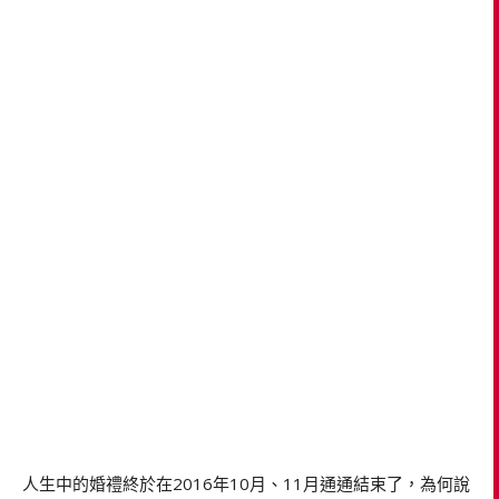
人生中的婚禮終於在2016年10月、11月通通結束了，為何說