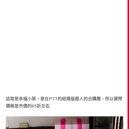
這款是幸福小築，是在PTT的結婚版跟人的合購團，所以實際
價格是市價的65折左右