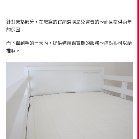
針對床墊部分，在想窩的官網選購是免運費的～而且提供兩年
的保固。
而下單到手的七天內，提供猶豫鑑賞期的服務～這點很可以給
推啊。