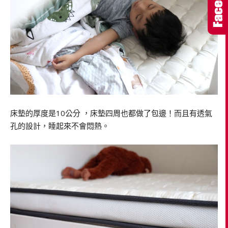
床墊的厚度是10公分 ，床墊四周也都做了包邊！而且有透氣
孔的設計，睡起來不會悶熱。