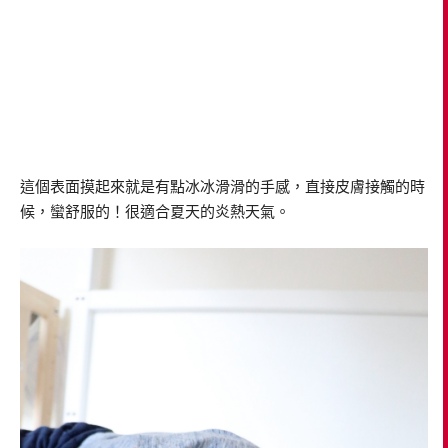
這個表面摸起來就是有點冰冰滑滑的手感，直接皮膚接觸的時
候，蠻舒服的！很適合夏天的炎熱天氣。