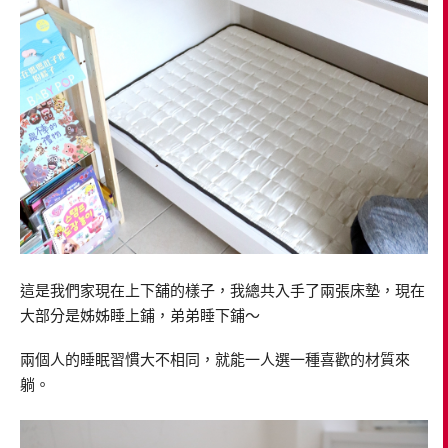
這是我們家現在上下舖的樣子，我總共入手了兩張床墊，現在
大部分是姊姊睡上鋪，弟弟睡下鋪～
兩個人的睡眠習慣大不相同，就能一人選一種喜歡的材質來
躺。