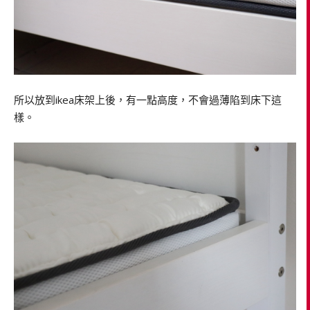
所以放到ikea床架上後，有一點高度，不會過薄陷到床下這
樣。