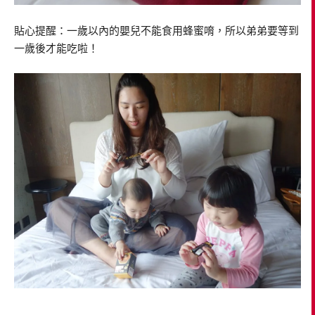
貼心提醒：一歲以內的嬰兒不能食用蜂蜜唷，所以弟弟要等到
一歲後才能吃啦！