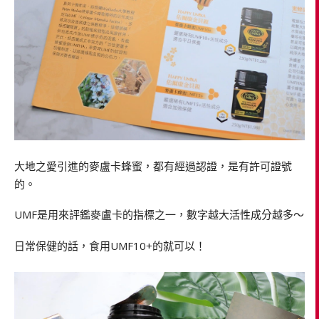
大地之愛引進的麥盧卡蜂蜜，都有經過認證，是有許可證號
的。
UMF是用來評鑑麥盧卡的指標之一，數字越大活性成分越多～
日常保健的話，食用UMF10+的就可以！