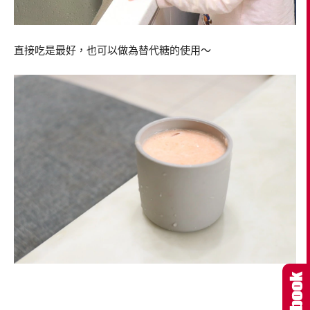
直接吃是最好，也可以做為替代糖的使用～