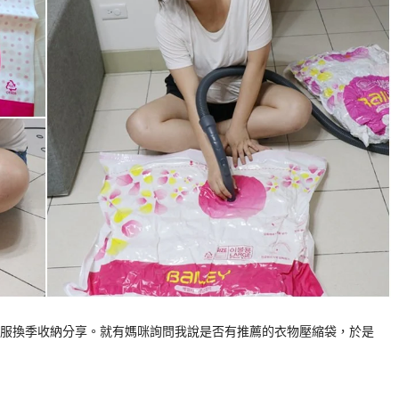
服換季收納分享。就有媽咪詢問我說是否有推薦的衣物壓縮袋，於是