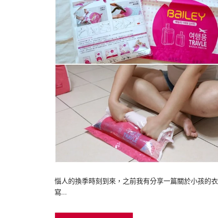
惱人的換季時刻到來，之前我有分享一篇關於小孩的衣
寫…