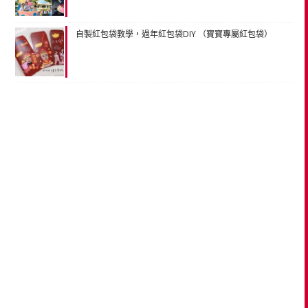
自製紅包袋教學，過年紅包袋DIY （寶寶專屬紅包袋）