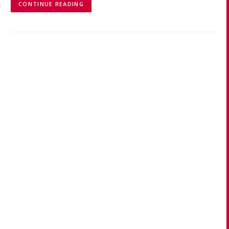
CONTINUE READING