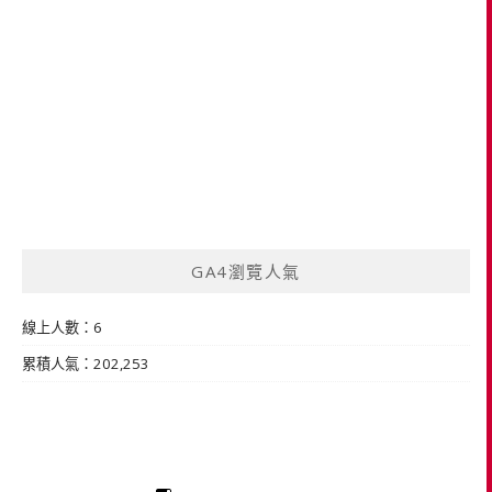
GA4瀏覽人氣
線上人數：6
累積人氣：202,253