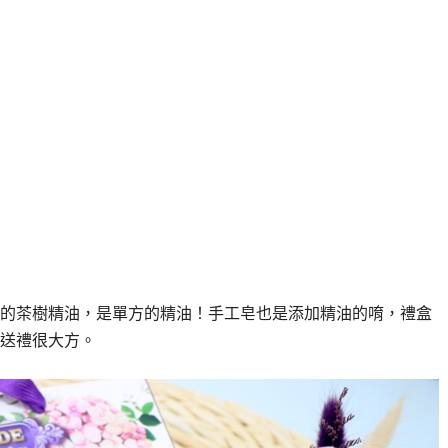
的茶樹精油，是單方的精油！手工皂也是添加精油的唷，禮盒
送禮很大方。