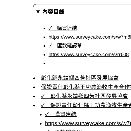
內容目錄
✓ 購買連結
https://www.surveycake.com/s/w7m8
✓ 匯款確認單
https://www.surveycake.com/s/rr608
彰化縣永靖鄉四芳社區發展協會
保證責任彰化縣王功農漁牧生產合作
✓ 彰化縣永靖鄉四芳社區發展協會
✓ 保證責任彰化縣王功農漁牧生產
✓ 購買連結
https://www.surveycake.com/s/w