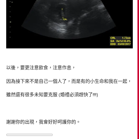
以後，要更注意飲食，注意作息，
因為接下來不是自己一個人了，而是有的小生命和我在一起，
雖然還有很多未知要克服 (婚禮必須趕快了!!!!)
謝謝你的出現，我會好好呵護你的。