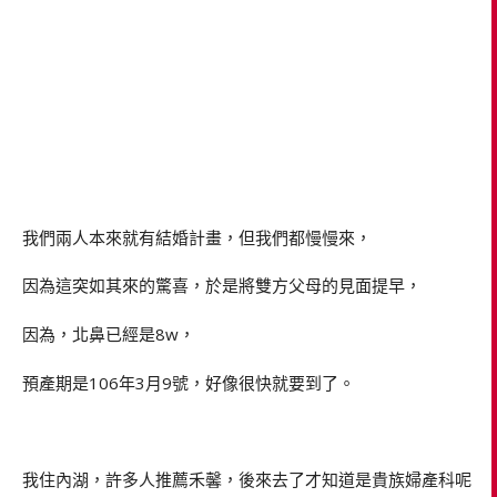
我們兩人本來就有結婚計畫，但我們都慢慢來，
因為這突如其來的驚喜，於是將雙方父母的見面提早，
因為，北鼻已經是8w，
預產期是106年3月9號，好像很快就要到了。
我住內湖，許多人推薦禾馨，後來去了才知道是貴族婦產科呢