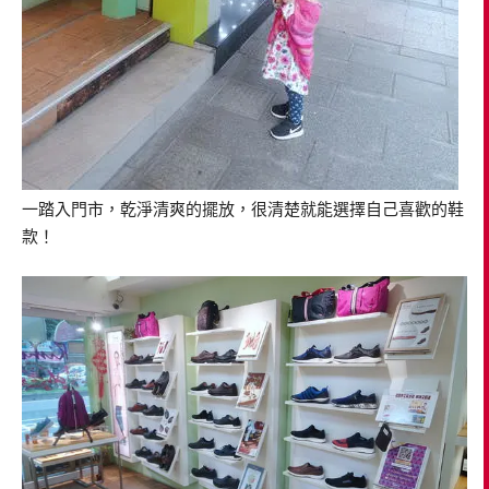
一踏入門市，乾淨清爽的擺放，很清楚就能選擇自己喜歡的鞋
款！