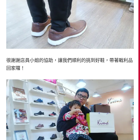
很謝謝店員小姐的協助，讓我們順利的挑到好鞋，帶著戰利品
回家囉！