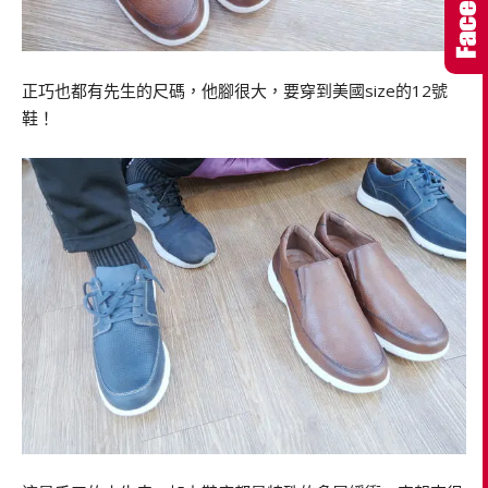
正巧也都有先生的尺碼，他腳很大，要穿到美國size的12號
鞋！