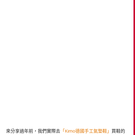
來分享過年前，我們實際去
「
Kimo德國手工氣墊鞋」
買鞋的