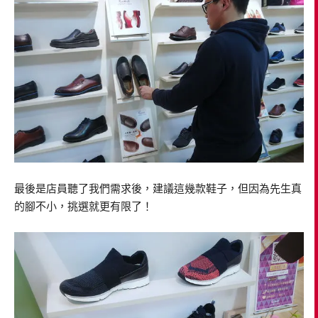
最後是店員聽了我們需求後，建議這幾款鞋子，但因為先生真
的腳不小，挑選就更有限了！