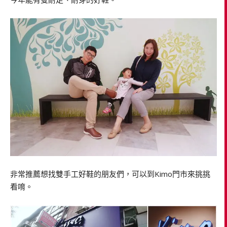
非常推薦想找雙手工好鞋的朋友們，可以到Kimo門市來挑挑
看唷。