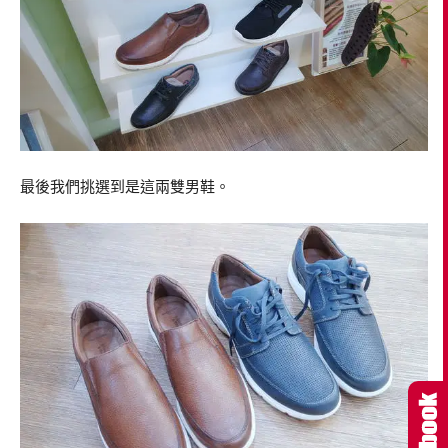
最後我們挑選到是這兩雙男鞋。