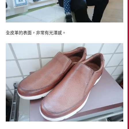
全皮革的表面，非常有光澤感。