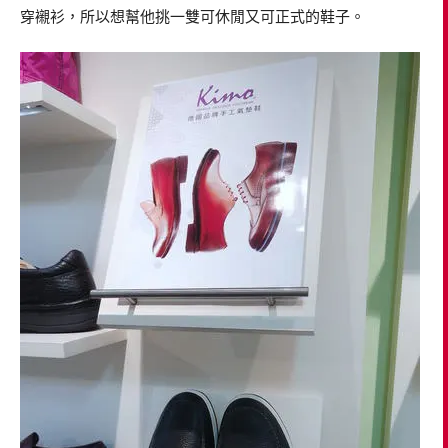
穿襯衫，所以想幫他挑一雙可休閒又可正式的鞋子。