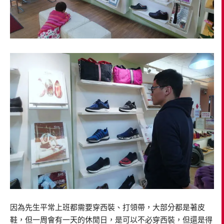
因為先生平常上班都需要穿西裝、打領帶，大部分都是著皮
鞋，但一周會有一天的休閒日，是可以不必穿西裝，但還是得