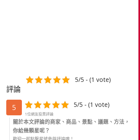
5/5 - (1 vote)
評論
5/5 - (1 vote)
5
1位網友投票評論
關於本文評論的商家、商品、景點、議題、方法，
你給幾顆星呢？
歡迎一起點擊星號參與評論唷！