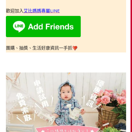
歡迎加入
艾比媽媽專屬LINE
團購、抽獎、生活好康資訊一手抓