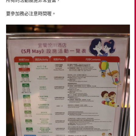
所有的活動設施非常豐富，
要參加務必注意時間喔。