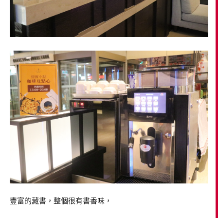
豐富的藏書，整個很有書香味，