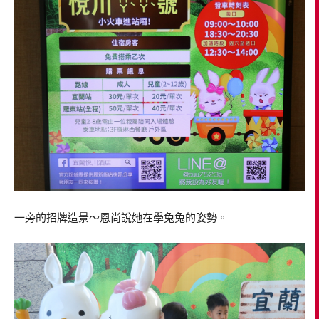
一旁的招牌造景～恩尚說她在學兔兔的姿勢。