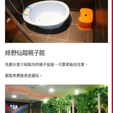
綠野仙蹤親子館
先跟大家介紹館內的親子設施，只要是飯店住客，
都能免費進來這邊玩。