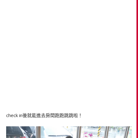
check in後就能進去房間跑跑跳跳啦！