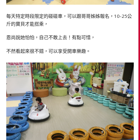
每天特定時段限定的碰碰車，可以跟哥哥姊姊報名，10-25公
斤的寶貝才能搭乘，
恩尚說她怕怕，自己不敢上去！有點可惜，
不然看起來很不錯，可以享受開車樂趣。