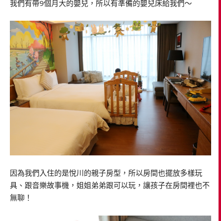
我們有帶9個月大的嬰兒，所以有準備的嬰兒床給我們～
因為我們入住的是悅川的親子房型，所以房間也擺放多樣玩
具、跟音樂故事機，姐姐弟弟跟可以玩，讓孩子在房間裡也不
無聊！