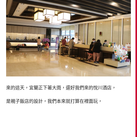
來的這天，宜蘭正下著大雨，還好我們來的悅川酒店，
是親子飯店的設計，我們本來就打算在裡面玩，