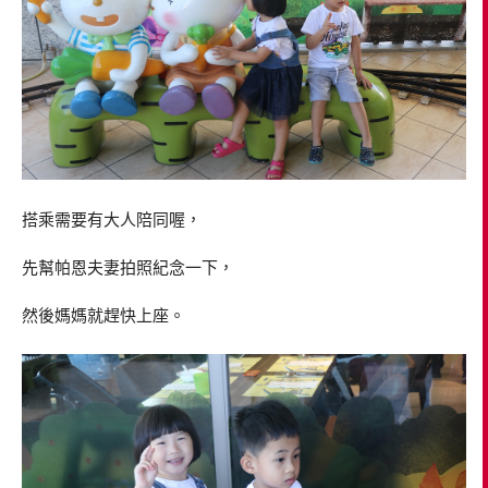
搭乘需要有大人陪同喔，
先幫帕恩夫妻拍照紀念一下，
然後媽媽就趕快上座。