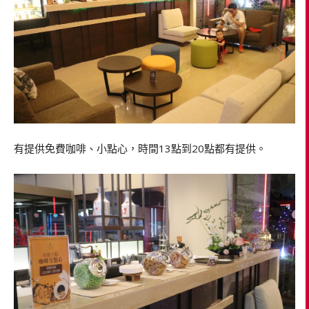
有提供免費咖啡、小點心，時間13點到20點都有提供。