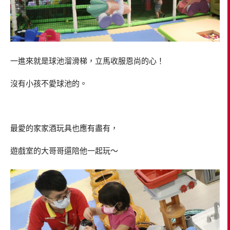
一進來就是球池溜滑梯，立馬收服恩尚的心！
沒有小孩不愛球池的。
最愛的家家酒玩具也應有盡有，
遊戲室的大哥哥還陪他一起玩～