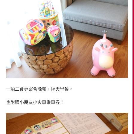
一泊二食專案含晚餐、隔天早餐，
也附贈小朋友小火車乘車券！