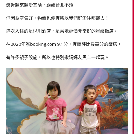
最近越來越愛宜蘭，距離台北不遠
但因為空氣好，物價也便宜所以我們好愛往那邊去！
這次入住的是悅川酒店，是當地評價非常好的星級飯店，
在2020年獲booking.com 9.1分，宜蘭評比最高分的飯店，
有許多親子設施，所以也特別揪媽媽友黑羊一起玩。