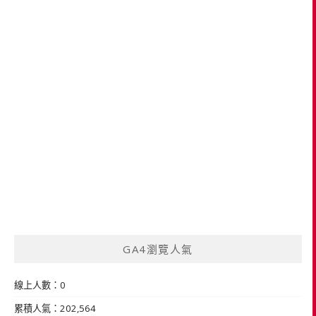
GA4瀏覽人氣
線上人數：0
累積人氣：202,564