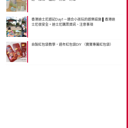
香港迪士尼遊記Day1－適合小孩玩的遊樂設施 ▌香港迪
士尼很安全。迪士尼購票資訊、注意事項
自製紅包袋教學，過年紅包袋DIY （寶寶專屬紅包袋）