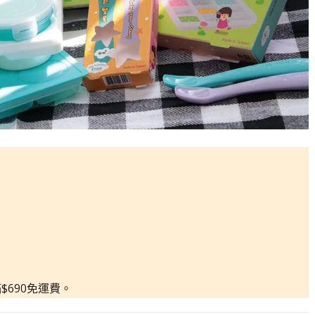
$690免運費。