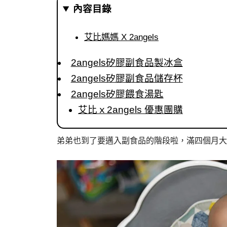
內容目錄
艾比媽媽 X 2angels
2angels矽膠副食品製冰盒
2angels矽膠副食品儲存杯
2angels矽膠餵食湯匙
艾比ｘ2angels 優惠團購
弟弟也到了要邁入副食品的階段啦，滿四個月大