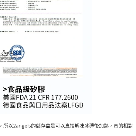
所以2angels的儲存盒是可以直接解凍冰磚後加熱，真的相對