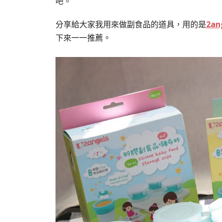
吧。
分享給大家我用來做副食品的道具，用的是
2an
下來一一推薦。