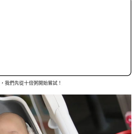
，我們先從十倍粥開始嘗試！