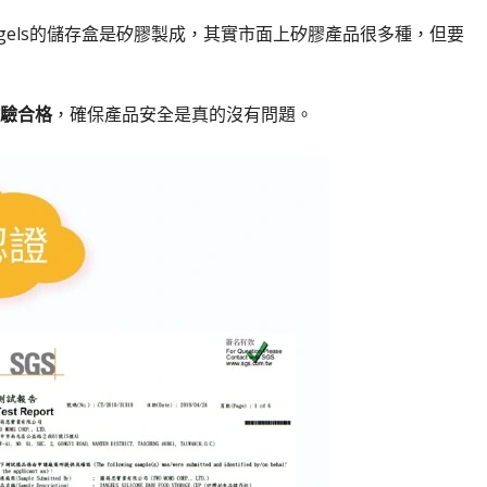
gels的儲存盒是矽膠製成，其實市面上矽膠產品很多種，但要
檢驗合格
，確保產品安全是真的沒有問題。