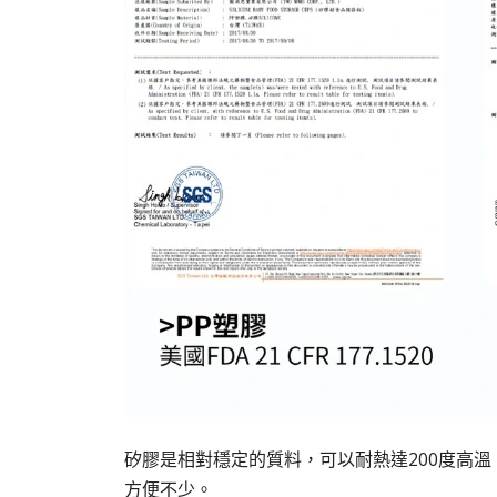
矽膠是相對穩定的質料，可以耐熱達200度高溫，
方便不少。