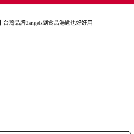
 ▋台灣品牌2angels副食品湯匙也好好用